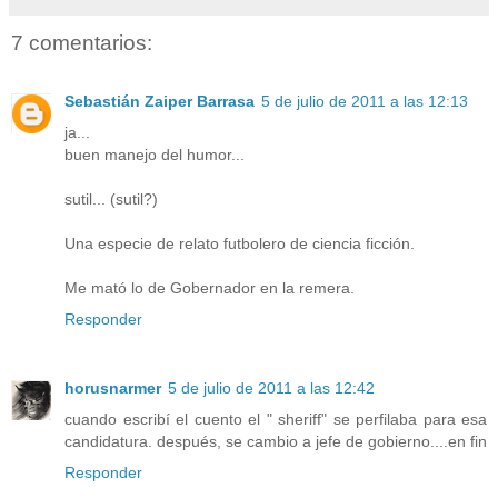
7 comentarios:
Sebastián Zaiper Barrasa
5 de julio de 2011 a las 12:13
ja...
buen manejo del humor...
sutil... (sutil?)
Una especie de relato futbolero de ciencia ficción.
Me mató lo de Gobernador en la remera.
Responder
horusnarmer
5 de julio de 2011 a las 12:42
cuando escribí el cuento el " sheriff" se perfilaba para esa
candidatura. después, se cambio a jefe de gobierno....en fin
Responder