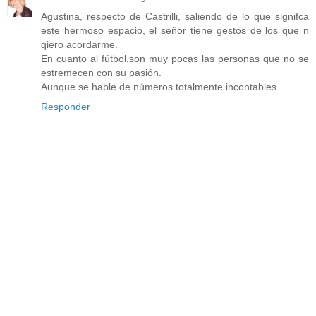
Agustina, respecto de Castrilli, saliendo de lo que signifca
este hermoso espacio, el señor tiene gestos de los que n
qiero acordarme.
En cuanto al fútbol,son muy pocas las personas que no se
estremecen con su pasión.
Aunque se hable de números totalmente incontables.
Responder