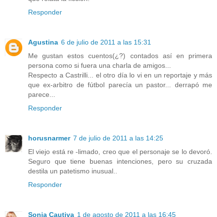
Responder
Agustina
6 de julio de 2011 a las 15:31
Me gustan estos cuentos(¿?) contados así en primera
persona como si fuera una charla de amigos...
Respecto a Castrilli... el otro día lo vi en un reportaje y más
que ex-arbitro de fútbol parecía un pastor... derrapó me
parece...
Responder
horusnarmer
7 de julio de 2011 a las 14:25
El viejo está re -limado, creo que el personaje se lo devoró.
Seguro que tiene buenas intenciones, pero su cruzada
destila un patetismo inusual..
Responder
Sonia Cautiva
1 de agosto de 2011 a las 16:45