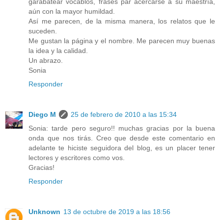
garabatear vocablos, frases par acercarse a su maestría,
aún con la mayor humildad.
Así me parecen, de la misma manera, los relatos que le
suceden.
Me gustan la página y el nombre. Me parecen muy buenas
la idea y la calidad.
Un abrazo.
Sonia
Responder
Diego M
25 de febrero de 2010 a las 15:34
Sonia: tarde pero seguro!! muchas gracias por la buena
onda que nos tirás. Creo que desde este comentario en
adelante te hiciste seguidora del blog, es un placer tener
lectores y escritores como vos.
Gracias!
Responder
Unknown
13 de octubre de 2019 a las 18:56