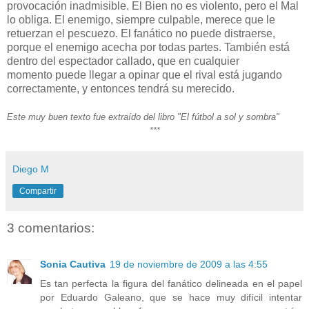
provocación inadmisible. El Bien no es violento, pero el Mal
lo obliga. El enemigo, siempre culpable, merece que le
retuerzan el pescuezo. El fanático no puede distraerse,
porque el enemigo acecha por todas partes. También está
dentro del espectador callado, que en cualquier
momento puede llegar a opinar que el rival está jugando
correctamente, y entonces tendrá su merecido.
Este muy buen texto fue extraído del libro "El fútbol a sol y sombra"
***
Diego M
Compartir
3 comentarios:
Sonia Cautiva
19 de noviembre de 2009 a las 4:55
Es tan perfecta la figura del fanático delineada en el papel
por Eduardo Galeano, que se hace muy difícil intentar