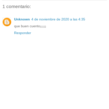
1 comentario:
Unknown
4 de noviembre de 2020 a las 4:35
que buen cuento¡¡¡¡¡
Responder